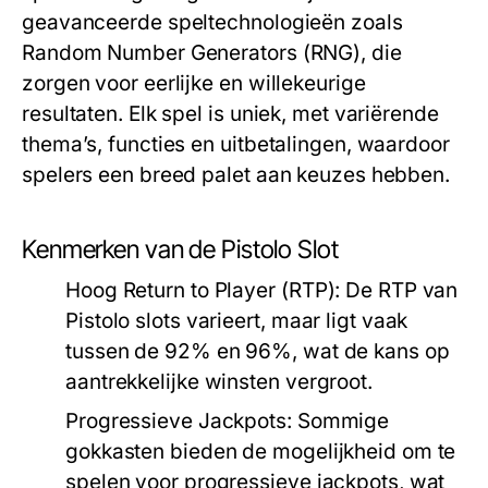
geavanceerde speltechnologieën zoals
Random Number Generators (RNG), die
zorgen voor eerlijke en willekeurige
resultaten. Elk spel is uniek, met variërende
thema’s, functies en uitbetalingen, waardoor
spelers een breed palet aan keuzes hebben.
Kenmerken van de Pistolo Slot
Hoog Return to Player (RTP):
De RTP van
Pistolo slots varieert, maar ligt vaak
tussen de 92% en 96%, wat de kans op
aantrekkelijke winsten vergroot.
Progressieve Jackpots:
Sommige
gokkasten bieden de mogelijkheid om te
spelen voor progressieve jackpots, wat