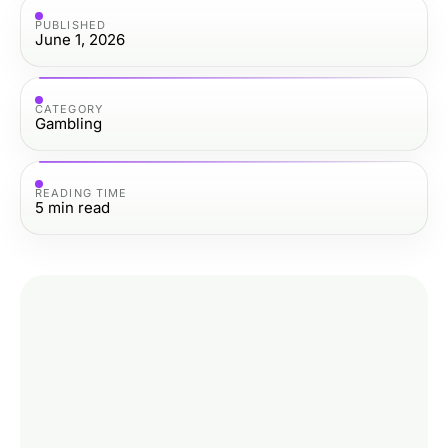
PUBLISHED
June 1, 2026
CATEGORY
Gambling
READING TIME
5
min read