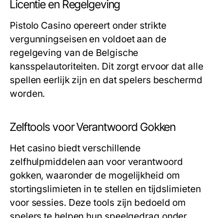
Licentie en Regelgeving
Pistolo Casino opereert onder strikte
vergunningseisen en voldoet aan de
regelgeving van de Belgische
kansspelautoriteiten. Dit zorgt ervoor dat alle
spellen eerlijk zijn en dat spelers beschermd
worden.
Zelftools voor Verantwoord Gokken
Het casino biedt verschillende
zelfhulpmiddelen aan voor verantwoord
gokken, waaronder de mogelijkheid om
stortingslimieten in te stellen en tijdslimieten
voor sessies. Deze tools zijn bedoeld om
spelers te helpen hun speelgedrag onder