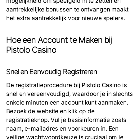
mogelijkheid om speelgeld in te zetten en
aantrekkelijke bonussen te ontvangen maakt
het extra aantrekkelijk voor nieuwe spelers.
Hoe een Account te Maken bij
Pistolo Casino
Snel en Eenvoudig Registreren
De registratieprocedure bij Pistolo Casino is
snel en vereenvoudigd, waardoor je in slechts
enkele minuten een account kunt aanmaken.
Bezoek de website en klik op de
registratieknop. Vul je basisinformatie zoals
naam, e-mailadres en voorkeuren in. Een
veilige wachtwoordkeuze is cruciaal om je